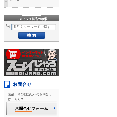
2014年
トスミック製品の検索
お問合せ
製品・その他当社へのお問合せ
はこちら▼
お問合せ
フォーム