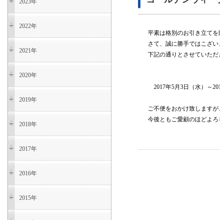
2023年
2022年
平素は格別のお引き立てを
さて、誠に勝手ではこざい
2021年
下記の通りとさせていただ
2020年
2017年5月3日（水）～20
2019年
ご不便をおかけ致しますが
今後ともご愛顧のほどよろ
2018年
2017年
2016年
2015年