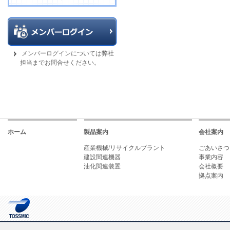
メンバーログインについては弊社
担当までお問合せください。
ホーム
製品案内
会社案内
産業機械/リサイクルプラント
ごあいさつ
建設関連機器
事業内容
油化関連装置
会社概要
拠点案内