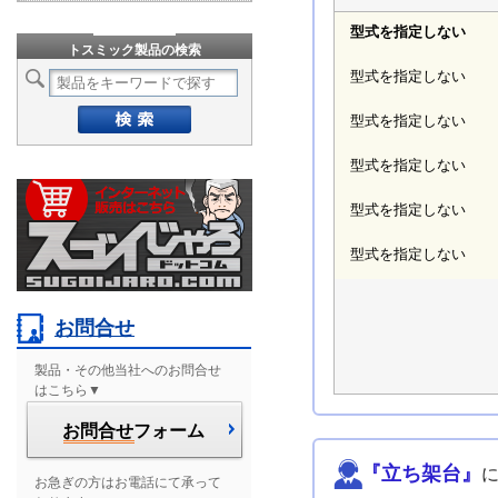
型式を指定しない
トスミック製品の検索
型式を指定しない
型式を指定しない
型式を指定しない
型式を指定しない
型式を指定しない
お問合せ
製品・その他当社へのお問合せ
はこちら▼
お問合せ
フォーム
『立ち架台』
お急ぎの方はお電話にて承って